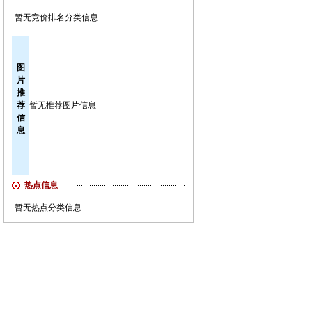
暂无竞价排名分类信息
图
片
推
荐
暂无推荐图片信息
信
息
热点信息
暂无热点分类信息