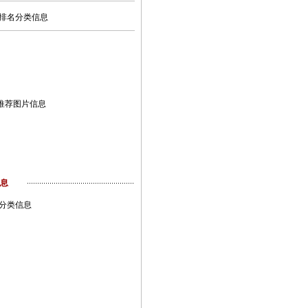
排名分类信息
推荐图片信息
息
分类信息